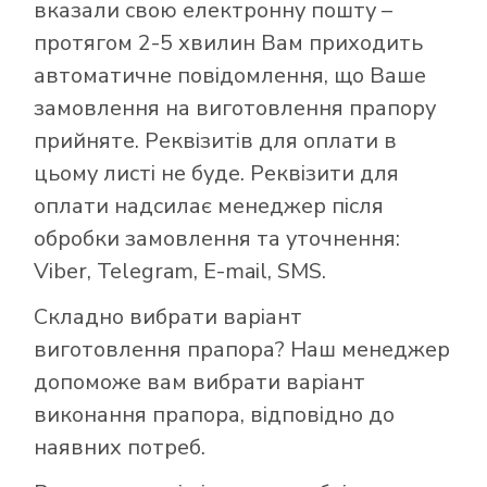
вказали свою електронну пошту –
протягом 2-5 хвилин Вам приходить
автоматичне повідомлення, що Ваше
замовлення на виготовлення прапору
прийняте. Реквізитів для оплати в
цьому листі не буде. Реквізити для
оплати надсилає менеджер після
обробки замовлення та уточнення:
Viber, Telegram, E-mail, SMS.
Складно вибрати варіант
виготовлення прапора? Наш менеджер
допоможе вам вибрати варіант
виконання прапора, відповідно до
наявних потреб.