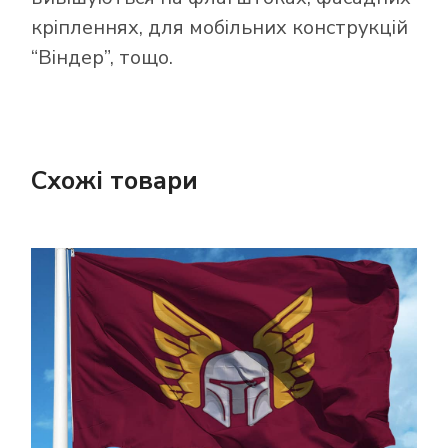
кріпленнях, для мобільних конструкцій
“Віндер”, тощо.
Схожі товари