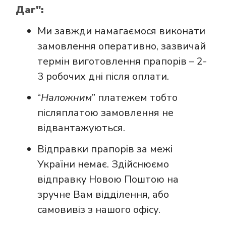
Даг":
Ми завжди намагаємося виконати
замовлення оперативно, зазвичай
термін виготовлення прапорів – 2-
3 робочих дні після оплати.
“
Наложним
” платежем тобто
післяплатою замовлення не
відвантажуються.
Відправки прапорів за межі
України немає. Здійснюємо
відправку Новою Поштою на
зручне Вам відділення, або
самовивіз з нашого офісу.