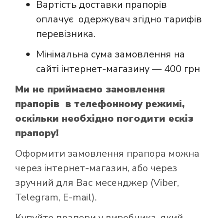
Вартість доставки прапорів
оплачує одержувач згідно тарифів
перевізника.
Мінімальна сума замовлення на
сайті інтернет-магазину — 400 грн
Ми не приймаємо замовлення
прапорів в телефонному режимі,
оскільки необхідно погодити ескіз
прапору!
Оформити замовлення прапора можна
через інтернет-магазин, або через
зручний для Вас месенджер (Viber,
Telegram, E-mail).
Купуйте прапори у виробника, який