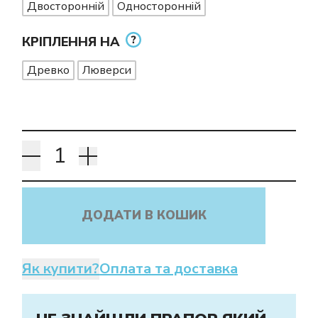
Двосторонній
Односторонній
КРІПЛЕННЯ НА
Древко
Люверси
ДОДАТИ В КОШИК
Як купити?
Оплата та доставка