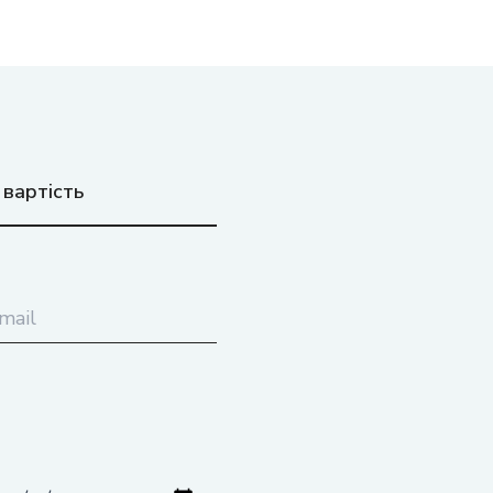
 вартість