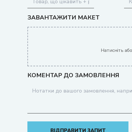
ЗАВАНТАЖИТИ МАКЕТ
Натисніть аб
КОМЕНТАР ДО ЗАМОВЛЕННЯ
ВІДПРАВИТИ ЗАПИТ