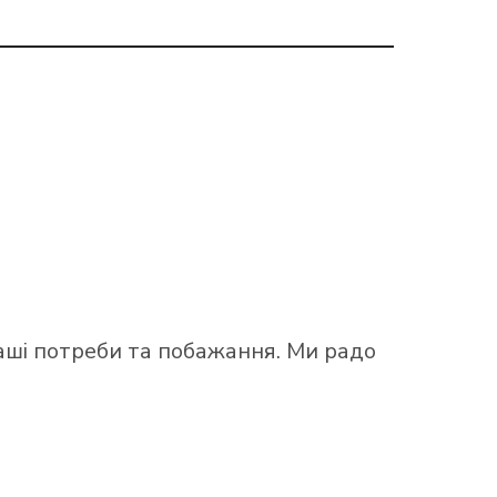
аші потреби та побажання. Ми радо