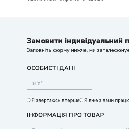
Замовити індивідуальний п
Заповніть форму нижче, ми зателефонує
ОСОБИСТІ ДАНІ
Я звертаюсь вперше
Я вже з вами прац
ІНФОРМАЦІЯ ПРО ТОВАР