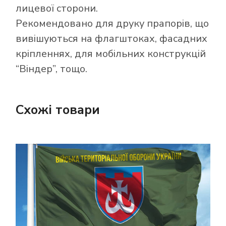
лицевої сторони.
Рекомендовано для друку прапорів, що
вивішуються на флагштоках, фасадних
кріпленнях, для мобільних конструкцій
“Віндер”, тощо.
Схожі товари