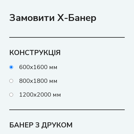
Замовити Х-Банер
КОНСТРУКЦІЯ
600x1600 мм
800x1800 мм
1200x2000 мм
БАНЕР З ДРУКОМ