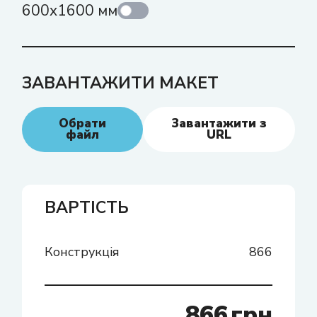
600x1600 мм
ЗАВАНТАЖИТИ МАКЕТ
Обрати
Завантажити з
файл
URL
ВАРТІСТЬ
Конструкція
866
866
грн