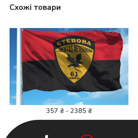
Схожі товари
357 ₴ - 2385 ₴