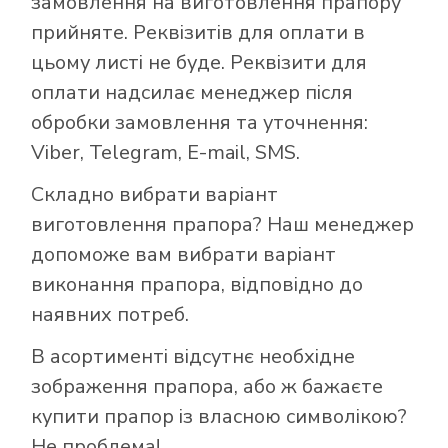
замовлення на виготовлення прапору
прийняте. Реквізитів для оплати в
цьому листі не буде. Реквізити для
оплати надсилає менеджер після
обробки замовлення та уточнення:
Viber, Telegram, E-mail, SMS.
Складно вибрати варіант
виготовлення прапора? Наш менеджер
допоможе вам вибрати варіант
виконання прапора, відповідно до
наявних потреб.
В асортименті відсутнє необхідне
зображення прапора, або ж бажаєте
купити прапор із власною символікою?
Не проблема!