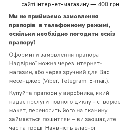
сайті інтернет-магазину — 400 грн
Ми не приймаємо замовлення
прапорів в телефонному режимі,
оскільки необхідно погодити ескіз
прапору!
Оформити замовлення прапора
Надвірної можна через інтернет-
магазин, або через зручний для Вас
месенджер (Viber, Telegram, E-mail).
Купуйте прапори у виробника, який
надає послуги повного циклу – створює
макет, переносить його на тканину,
займається пошиттям – ви заощадите
час та гроші. Наявність власної