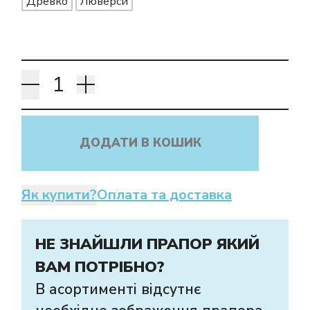
Древко
Люверси
ДОДАТИ В КОШИК
Як купити?
Оплата та доставка
НЕ ЗНАЙШЛИ ПРАПОР ЯКИЙ
ВАМ ПОТРІБНО?
В асортименті відсутнє