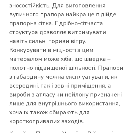
зносостійкість. Для виготовлення
вуличного прапора найкраще підійде
прапорна сітка. Її дрібно-сітчаста
структура дозволяє витримувати
навіть сильні пориви вітру.
Конкурувати в міцності з цим
матеріалом може хіба, що шведка –
полотно підвищеної щільності. Прапори
з габардину можна експлуатувати, як
всередині, так і зовні приміщення, а
вироби з атласу чи нейлону призначені
лише для внутрішнього використання,
хоча їх також обирають для
короткотривалих заходів.