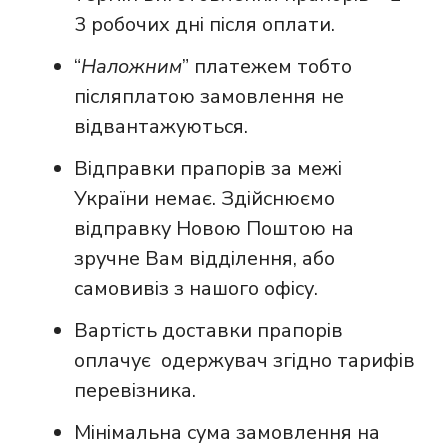
3 робочих дні після оплати.
“
Наложним
” платежем тобто
післяплатою замовлення не
відвантажуються.
Відправки прапорів за межі
України немає. Здійснюємо
відправку Новою Поштою на
зручне Вам відділення, або
самовивіз з нашого офісу.
Вартість доставки прапорів
оплачує одержувач згідно тарифів
перевізника.
Мінімальна сума замовлення на