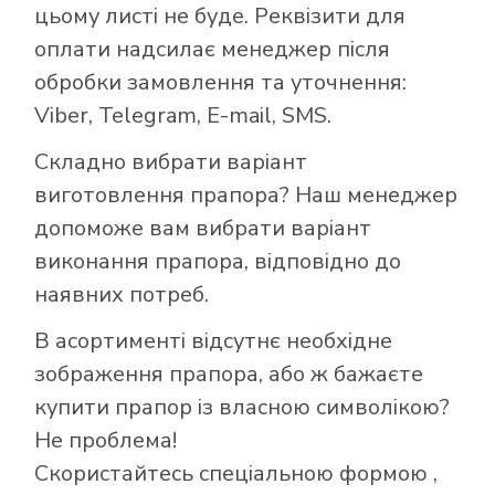
цьому листі не буде. Реквізити для
оплати надсилає менеджер після
обробки замовлення та уточнення:
Viber, Telegram, E-mail, SMS.
Складно вибрати варіант
виготовлення прапора? Наш менеджер
допоможе вам вибрати варіант
виконання прапора, відповідно до
наявних потреб.
В асортименті відсутнє необхідне
зображення прапора, або ж бажаєте
купити прапор із власною символікою?
Не проблема!
Скористайтесь
спеціальною формою
,