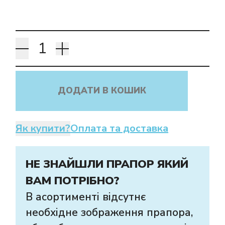
ДОДАТИ В КОШИК
Як купити?
Оплата та доставка
НЕ ЗНАЙШЛИ ПРАПОР ЯКИЙ
ВАМ ПОТРІБНО?
В асортименті відсутнє
необхідне зображення прапора,