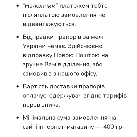
“
Наложним
” платежем тобто
післяплатою замовлення не
відвантажуються.
Відправки прапорів за межі
України немає. Здійснюємо
відправку Новою Поштою на
зручне Вам відділення, або
самовивіз з нашого офісу.
Вартість доставки прапорів
оплачує одержувач згідно тарифів
перевізника.
Мінімальна сума замовлення на
сайті інтернет-магазину — 400 грн