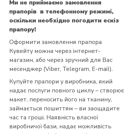
Ми не приймаємо замовлення
прапорів в телефонному режимі,
оскільки необхідно погодити ескіз
прапору!
Оформити замовлення прапора
Кувейту можна через інтернет-
магазин, або через зручний для Вас
месенджер (Viber, Telegram, E-mail).
Купуйте прапори у виробника, який
надає послуги повного циклу – створює
макет, переносить його на тканину,
займається пошиттям – ви заощадите
час та гроші. Наявність власної
виробничої бази, надає можливість