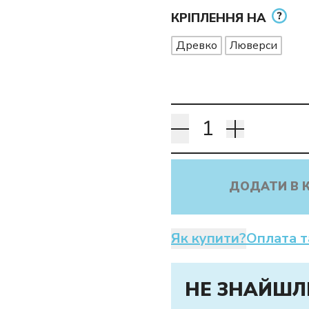
КРІПЛЕННЯ НА
Древко
Люверси
ДОДАТИ В 
Як купити?
Оплата т
НЕ ЗНАЙШЛ