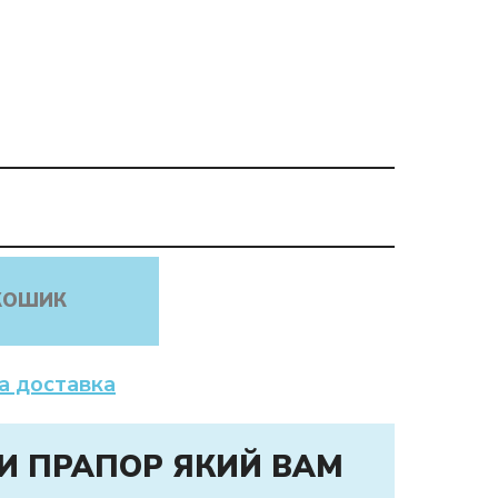
КОШИК
а доставка
И ПРАПОР ЯКИЙ ВАМ