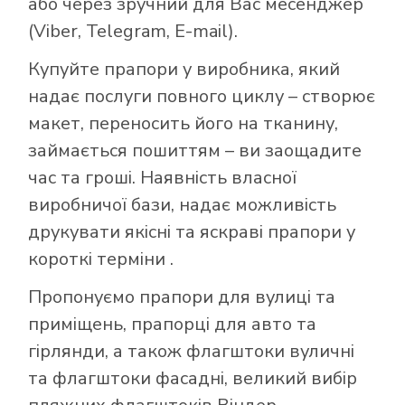
або через зручний для Вас месенджер
(Viber, Telegram, E-mail).
Купуйте прапори у виробника, який
надає послуги повного циклу – створює
макет, переносить його на тканину,
займається пошиттям – ви заощадите
час та гроші. Наявність власної
виробничої бази, надає можливість
друкувати якісні та яскраві прапори у
короткі терміни .
Пропонуємо прапори для вулиці та
приміщень, прапорці для авто та
гірлянди, а також флагштоки вуличні
та флагштоки фасадні, великий вибір