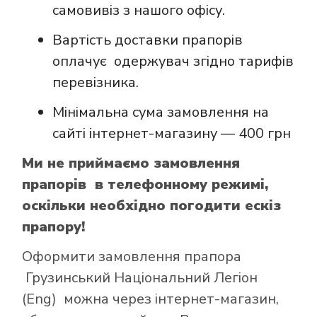
самовивіз з нашого офісу.
Вартість доставки прапорів
оплачує одержувач згідно тарифів
перевізника.
Мінімальна сума замовлення на
сайті інтернет-магазину — 400 грн
Ми не приймаємо замовлення
прапорів в телефонному режимі,
оскільки необхідно погодити ескіз
прапору!
Оформити замовлення прапора
Грузинський Національний Легіон
(Eng) можна через інтернет-магазин,