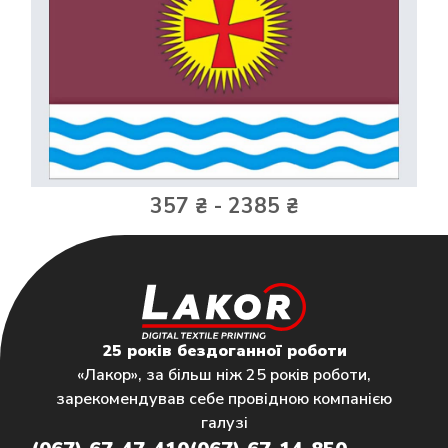
357 ₴ - 2385 ₴
25 років бездоганної роботи
«Лакор», за більш ніж 25 років роботи,
зарекомендував себе провідною компанією
галузі