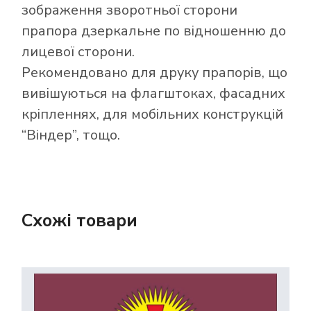
зображення зворотньої сторони
прапора дзеркальне по відношенню до
лицевої сторони.
Рекомендовано для друку прапорів, що
вивішуються на флагштоках, фасадних
кріпленнях, для мобільних конструкцій
“Віндер”, тощо.
Схожі товари