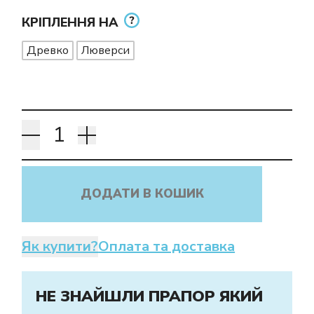
КРІПЛЕННЯ НА
Древко
Люверси
ДОДАТИ В КОШИК
Як купити?
Оплата та доставка
НЕ ЗНАЙШЛИ ПРАПОР ЯКИЙ