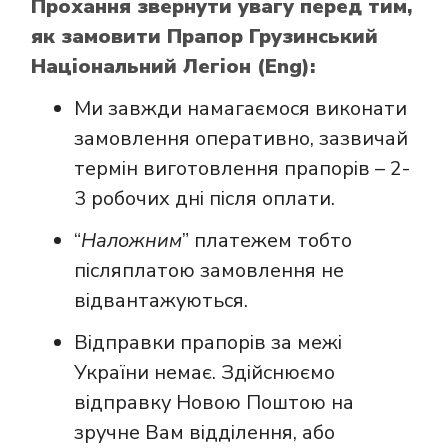
Прохання звернути увагу перед тим,
як замовити Прапор Грузинський
Національний Легіон (Eng):
Ми завжди намагаємося виконати
замовлення оперативно, зазвичай
термін виготовлення прапорів – 2-
3 робочих дні після оплати.
“
Наложним
” платежем тобто
післяплатою замовлення не
відвантажуються.
Відправки прапорів за межі
України немає. Здійснюємо
відправку Новою Поштою на
зручне Вам відділення, або