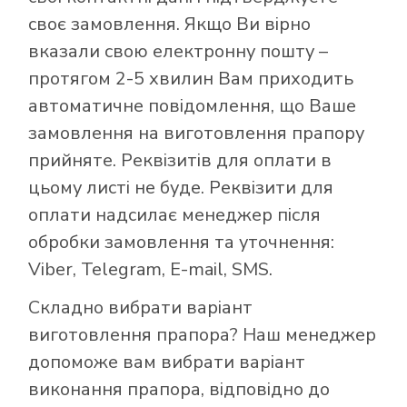
своє замовлення. Якщо Ви вірно
вказали свою електронну пошту –
протягом 2-5 хвилин Вам приходить
автоматичне повідомлення, що Ваше
замовлення на виготовлення прапору
прийняте. Реквізитів для оплати в
цьому листі не буде. Реквізити для
оплати надсилає менеджер після
обробки замовлення та уточнення:
Viber, Telegram, E-mail, SMS.
Складно вибрати варіант
виготовлення прапора? Наш менеджер
допоможе вам вибрати варіант
виконання прапора, відповідно до