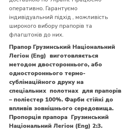
оперативно. Гарантуємо
індивідуальний підхід , можливість
широкого вибору прапорів та
флагштоків до них.
Прапор Грузинський Національний
Легіон (Eng) виготовляється
методом двостороннього, або
одностороннього термо-
сублімаційного друку на
спеціальних полотнах для прапорів
– поліестер 100%. Фарби стійкі до
впливів зовнішнього середовища.
Пропорція прапора Грузинський
Національний Легіон (Eng) 2:3.