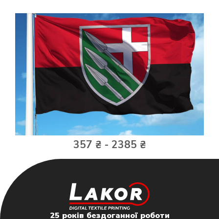
357 ₴ - 2385 ₴
25 років бездоганної роботи