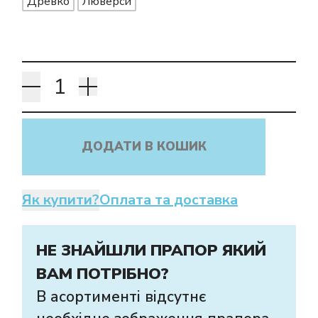
Древко
Люверси
ДОДАТИ В КОШИК
Як купити?
Оплата та доставка
НЕ ЗНАЙШЛИ ПРАПОР ЯКИЙ
ВАМ ПОТРІБНО?
В асортименті відсутнє