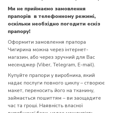
Ми не приймаємо замовлення
прапорів в телефонному режимі,
оскільки необхідно погодити ескіз
прапору!
Оформити замовлення прапора
Чигирина можна через інтернет-
магазин, або через зручний для Вас
месенджер (Viber, Telegram, E-mail).
Купуйте прапори у виробника, який
надає послуги повного циклу – створює
макет, переносить його на тканину,
займається пошиттям – ви заощадите
час та гроші. Наявність власної