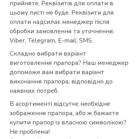
прийняте. Реквізитів для оплати в
цьому листі не буде. Реквізити для
оплати надсилає менеджер після
обробки замовлення та уточнення:
Viber, Telegram, E-mail, SMS.
Складно вибрати варіант
виготовлення прапора? Наш менеджер
допоможе вам вибрати варіант
виконання прапора, відповідно до
наявних потреб.
В асортименті відсутнє необхідне
зображення прапора, або ж бажаєте
купити прапор із власною символікою?
Не проблема!