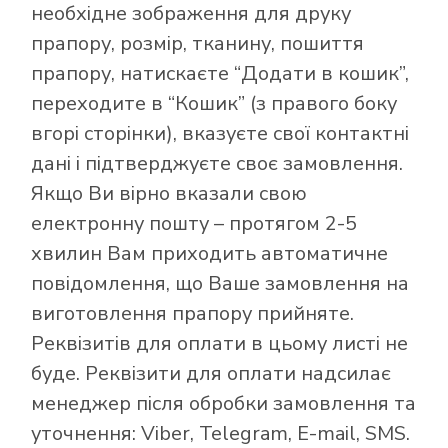
необхідне зображення для друку
прапору, розмір, тканину, пошиття
прапору, натискаєте “Додати в кошик”,
переходите в “Кошик” (з правого боку
вгорі сторінки), вказуєте свої контактні
дані і підтверджуєте своє замовлення.
Якщо Ви вірно вказали свою
електронну пошту – протягом 2-5
хвилин Вам приходить автоматичне
повідомлення, що Ваше замовлення на
виготовлення прапору прийняте.
Реквізитів для оплати в цьому листі не
буде. Реквізити для оплати надсилає
менеджер після обробки замовлення та
уточнення: Viber, Telegram, E-mail, SMS.