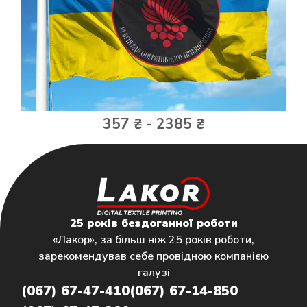
357 ₴ - 2385 ₴
25 років бездоганної роботи
«Лакор», за більш ніж 25 років роботи,
зарекомендував себе провідною компанією
галузі
(067) 67-47-410
(067) 67-14-850