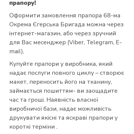
прапору!
Оформити замовлення прапора 68-ма
Окрема Єгерська Бригада можна через
інтернет-магазин, або через зручний
для Вас месенджер (Viber, Telegram, E-
mail),
Купуйте прапори у виробника, який
надає послуги повного циклу – створює
макет, переносить його на тканину,
займається пошиттям- ви заощадите
час та гроші. Наявність власної
виробничої бази, надає можливість
друкувати якісні та яскраві прапори у
короткі терміни .