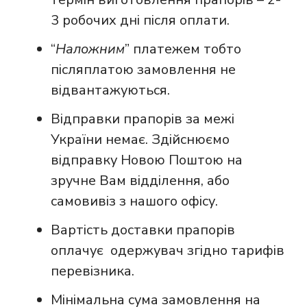
3 робочих дні після оплати.
“
Наложним
” платежем тобто
післяплатою замовлення не
відвантажуються.
Відправки прапорів за межі
України немає. Здійснюємо
відправку Новою Поштою на
зручне Вам відділення, або
самовивіз з нашого офісу.
Вартість доставки прапорів
оплачує одержувач згідно тарифів
перевізника.
Мінімальна сума замовлення на