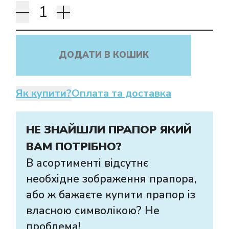
ДОДАТИ В КОШИК
Як купити?
Оплата та доставка
НЕ ЗНАЙШЛИ ПРАПОР ЯКИЙ
ВАМ ПОТРІБНО?
В асортименті відсутнє
необхідне зображення прапора,
або ж бажаєте купити прапор із
власною символікою? Не
проблема!