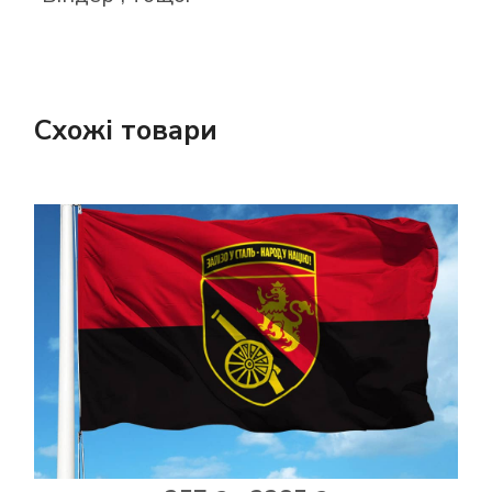
Схожі товари