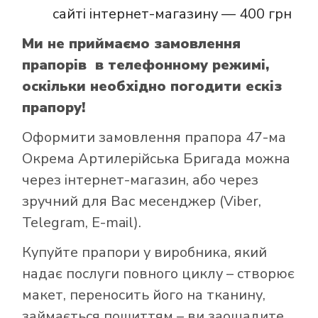
сайті інтернет-магазину — 400 грн
Ми не приймаємо замовлення
прапорів в телефонному режимі,
оскільки необхідно погодити ескіз
прапору!
Оформити замовлення прапора 47-ма
Окрема Артилерійська Бригада можна
через інтернет-магазин, або через
зручний для Вас месенджер (Viber,
Telegram, E-mail).
Купуйте прапори у виробника, який
надає послуги повного циклу – створює
макет, переносить його на тканину,
займається пошиттям – ви заощадите