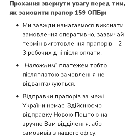
Прохання звернути увагу перед тим,
як замовити прапор 159 ОПБр:
Ми завжди намагаємося виконати
замовлення оперативно, зазвичай
термін виготовлення прапорів – 2-
3 робочих дні після оплати.
“
Наложним
” платежем тобто
післяплатою замовлення не
відвантажуються.
Відправки прапорів за межі
України немає. Здійснюємо
відправку Новою Поштою на
зручне Вам відділення, або
самовивіз з нашого офісу.