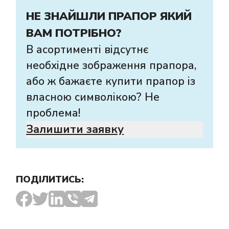
НЕ ЗНАЙШЛИ ПРАПОР ЯКИЙ
ВАМ ПОТРІБНО?
В асортименті відсутнє
необхідне зображення прапора,
або ж бажаєте купити прапор із
власною символікою? Не
проблема!
Залишити заявку
ПОДІЛИТИСЬ: