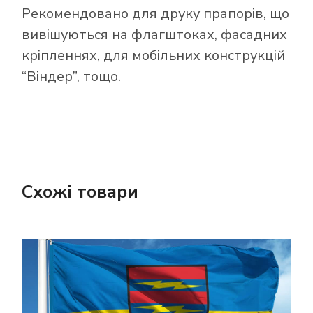
Рекомендовано для друку прапорів, що
вивішуються на флагштоках, фасадних
кріпленнях, для мобільних конструкцій
“Віндер”, тощо.
Схожі товари