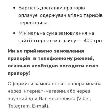
Вартість доставки прапорів
оплачує одержувач згідно тарифів
перевізника.
Мінімальна сума замовлення на
сайті інтернет-магазину — 400 грн
Ми не приймаємо замовлення
прапорів в телефонному режимі,
оскільки необхідно погодити ескіз
прапору!
Оформити замовлення прапора можна
через інтернет-магазин, або через
зручний для Вас месенджер (Viber,
Telegram, E-mail).