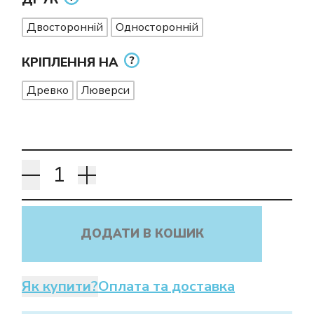
Двосторонній
Односторонній
КРІПЛЕННЯ НА
Древко
Люверси
ДОДАТИ В КОШИК
Як купити?
Оплата та доставка