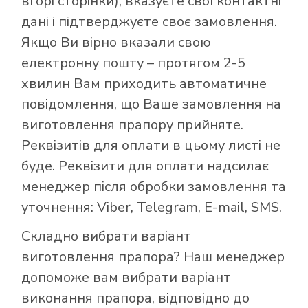
вгорі сторінки), вказуєте свої контактні
дані і підтверджуєте своє замовлення.
Якщо Ви вірно вказали свою
електронну пошту – протягом 2-5
хвилин Вам приходить автоматичне
повідомлення, що Ваше замовлення на
виготовлення прапору прийняте.
Реквізитів для оплати в цьому листі не
буде. Реквізити для оплати надсилає
менеджер після обробки замовлення та
уточнення: Viber, Telegram, E-mail, SMS.
Складно вибрати варіант
виготовлення прапора? Наш менеджер
допоможе вам вибрати варіант
виконання прапора, відповідно до