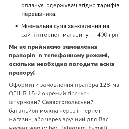
оплачує одержувач згідно тарифів
перевізника.
Мінімальна сума замовлення на
сайті інтернет-магазину — 400 грн
Ми не приймаємо замовлення
прапорів в телефонному режимі,
оскільки необхідно погодити ескіз
прапору!
Оформити замовлення прапора 128-ма
ОГШБ 15-й окремий гірсько-
штурмовий Севастопольський
батальйон можна через інтернет-
магазин, або через зручний для Вас
месенджер (Viber, Telegram, E-mail).