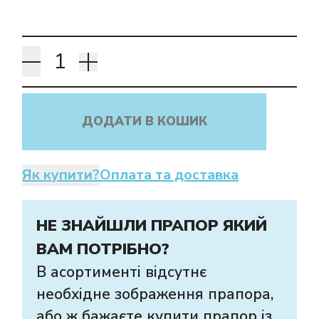
ДОДАТИ В КОШИК
Як купити?
Оплата та доставка
НЕ ЗНАЙШЛИ ПРАПОР ЯКИЙ
ВАМ ПОТРІБНО?
В асортименті відсутнє
необхідне зображення прапора,
або ж бажаєте купити прапор із