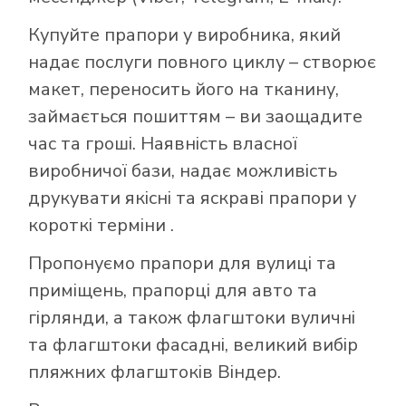
Купуйте прапори у виробника, який
надає послуги повного циклу – створює
макет, переносить його на тканину,
займається пошиттям – ви заощадите
час та гроші. Наявність власної
виробничої бази, надає можливість
друкувати якісні та яскраві прапори у
короткі терміни .
Пропонуємо прапори для вулиці та
приміщень, прапорці для авто та
гірлянди, а також флагштоки вуличні
та флагштоки фасадні, великий вибір
пляжних флагштоків Віндер.