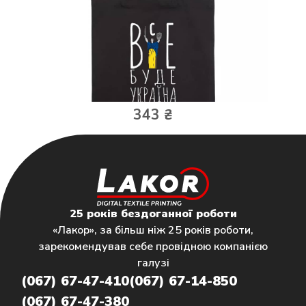
343 ₴
25 років бездоганної роботи
«Лакор», за більш ніж 25 років роботи,
зарекомендував себе провідною компанією
галузі
(067) 67-47-410
(067) 67-14-850
(067) 67-47-380