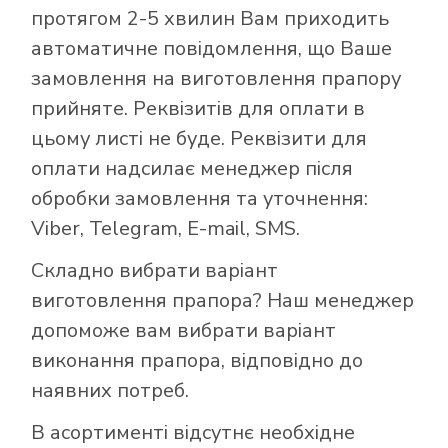
протягом 2-5 хвилин Вам приходить
автоматичне повідомлення, що Ваше
замовлення на виготовлення прапору
прийняте. Реквізитів для оплати в
цьому листі не буде. Реквізити для
оплати надсилає менеджер після
обробки замовлення та уточнення:
Viber, Telegram, E-mail, SMS.
Складно вибрати варіант
виготовлення прапора? Наш менеджер
допоможе вам вибрати варіант
виконання прапора, відповідно до
наявних потреб.
В асортименті відсутнє необхідне