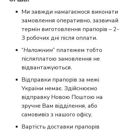
Ми завжди намагаємося виконати
замовлення оперативно, зазвичай
термін виготовлення прапорів – 2-
3 робочих дні після оплати.
“
Наложним
” платежем тобто
післяплатою замовлення не
відвантажуються.
Відправки прапорів за межі
України немає. Здійснюємо
відправку Новою Поштою на
зручне Вам відділення, або
самовивіз з нашого офісу.
Вартість доставки прапорів